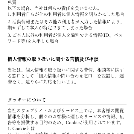
免責
以下の場合、当社は何らの責任を負いません。
利用者自らが他の利用者に個人情報を明らかにした場合
活動情報またはその他の利用者が入力した情報により、
期せずして本人が特定できてしまった場合
ご本人以外の利用者が個人を識別できる情報(ID、パス
ワード等)を入手した場合
個人情報の取り扱いに関する苦情及び相談
当社は、個人情報の取り扱いに関する苦情、相談等に関す
る窓口として「個人情報お問い合わせ窓口」を設置し、遅
滞なく、速やかに対応を行います。
クッキーについて
当社のウェブサイトおよびサービス上では、お客様の閲覧
情報を分析し、個々のお客様に適したサービスや情報、広
告等を提供する目的のため、Cookieが使用されています。
Cookieとは