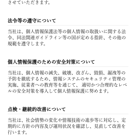
させていただきます。
法令等の遵守について
当社は、個人情報保護法等の個人情報の取扱いに関する法
令、同法関連ガイドライン等の国が定める指針、その他の
規範を遵守します。
個人情報保護のための安全対策について
当社は、個人情報の滅失、破壊、改ざん、毀損、漏洩等の
予防を徹底するため、情報システムのセキュリティ管理の
実施、従業者への教育等を通じて、 適切かつ合理的なレベ
ルの安全対策を導入して個人情報保護に努めます。
点検・継続的改善について
当社は、社会情勢の変化や情報技術の進歩等に対応し、定
期的に方針の内容及び運用状況を確認し、見直して改善を
行います。