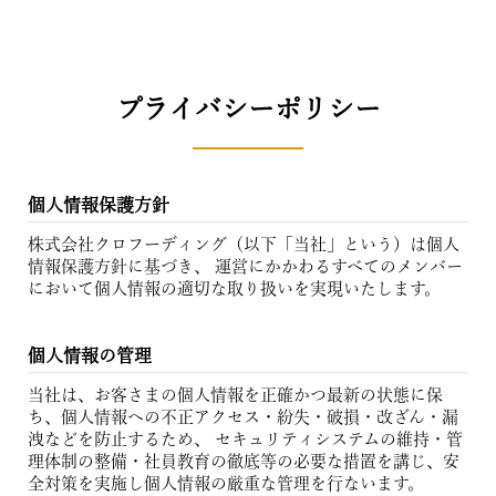
プライバシーポリシー
個人情報保護方針
株式会社クロフーディング（以下「当社」という）は個人
情報保護方針に基づき、 運営にかかわるすべてのメンバー
において個人情報の適切な取り扱いを実現いたします。
個人情報の管理
当社は、お客さまの個人情報を正確かつ最新の状態に保
ち、個人情報への不正アクセス・紛失・破損・改ざん・漏
洩などを防止するため、 セキュリティシステムの維持・管
理体制の整備・社員教育の徹底等の必要な措置を講じ、安
全対策を実施し個人情報の厳重な管理を行ないます。