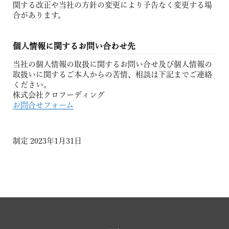
関する改正や当社の方針の変更により予告なく変更する場
合があります。
個人情報に関するお問い合わせ先
当社の個人情報の取扱に関するお問い合せ及び個人情報の
取扱いに関するご本人からの苦情、相談は下記までご連絡
ください。
株式会社クロフーディング
お問合せフォーム
制定 2023年1月31日