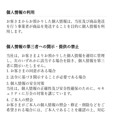
個人情報の利用
お客さまからお預かりした個人情報は、当社及び商品発送
を行う事業者が商品を発送することを目的に個人情報を利
用します。
個人情報の第三者への開示・提供の禁止
当社は、お客さまよりお預かりした個人情報を適切に管理
し、次のいずれかに該当する場合を除き、個人情報を第三
者に開示いたしません。
お客さまの同意がある場合
法令に基づき開示することが必要である場合
個人情報の安全対策
当社は、個人情報の正確性及び安全性確保のために、セキ
ュリティに万全の対策を講じています。
ご本人の照会
お客さまがご本人の個人情報の照会・修正・削除などをご
希望される場合には、ご本人であることを確認の上、対応