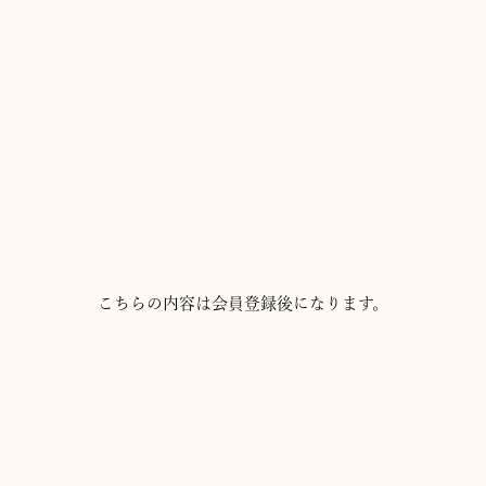
こちらの内容は会員登録後になります。