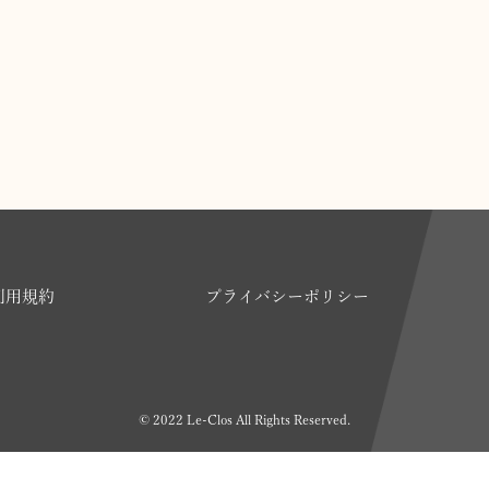
利用規約
プライバシーポリシー
© 2022 Le-Clos All Rights Reserved.