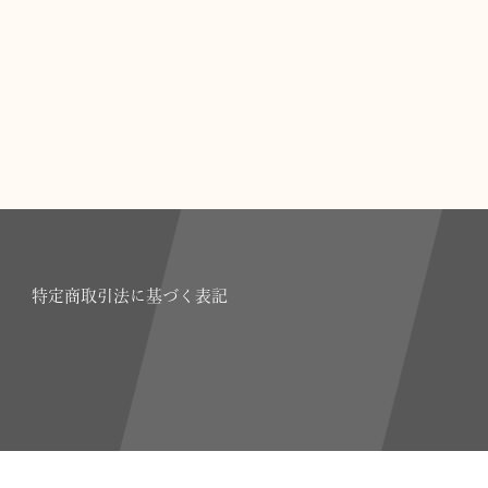
特定商取引法に基づく表記